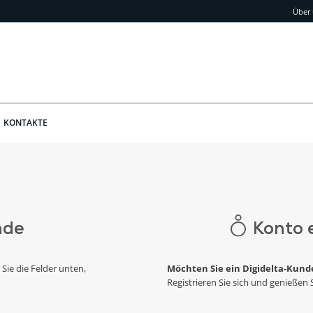
Über
KONTAKTE
nde
Konto 
 Sie die Felder unten,
Möchten Sie ein Digidelta-Kund
Registrieren Sie sich und genießen