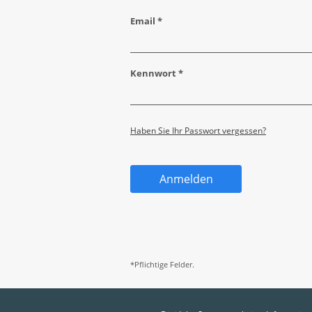
Email *
Kennwort *
Haben Sie Ihr Passwort vergessen?
Anmelden
*Pflichtige Felder.