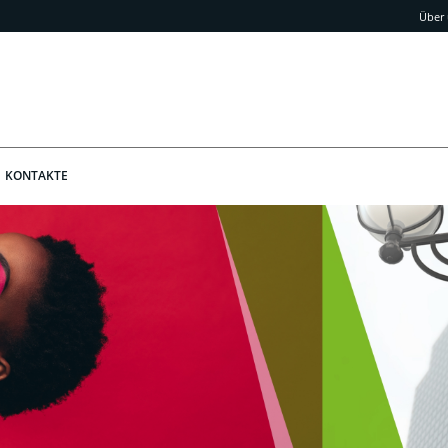
Über
KONTAKTE