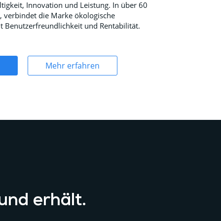
tigkeit, Innovation und Leistung. In über 60
, verbindet die Marke ökologische
 Benutzerfreundlichkeit und Rentabilität.
Mehr erfahren
 und erhält.