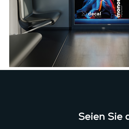
Seien Sie d