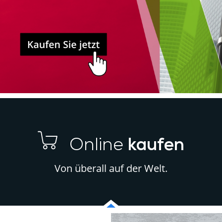
Online
kaufen
Von überall auf der Welt.