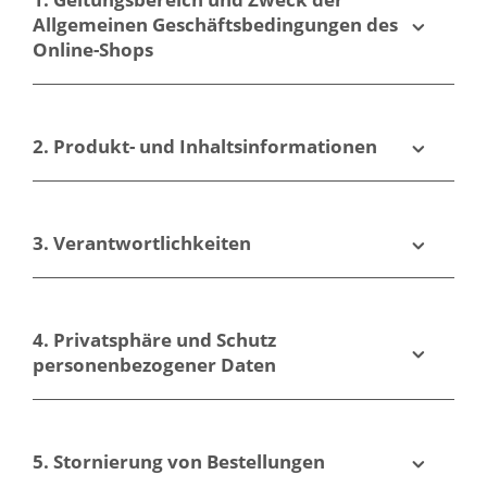
Erwarten
Allgemeinen Geschäftsbedingungen des
Können
Online-Shops
2. Produkt- und Inhaltsinformationen
3. Verantwortlichkeiten
4. Privatsphäre und Schutz
personenbezogener Daten
5. Stornierung von Bestellungen