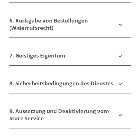
6. Rückgabe von Bestellungen
(Widerrufsrecht)
7. Geistiges Eigentum
8. Sicherheitsbedingungen des Dienstes
9. Aussetzung und Deaktivierung vom
Store Service