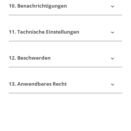
10. Benachrichtigungen
11. Technische Einstellungen
12. Beschwerden
13. Anwendbares Recht