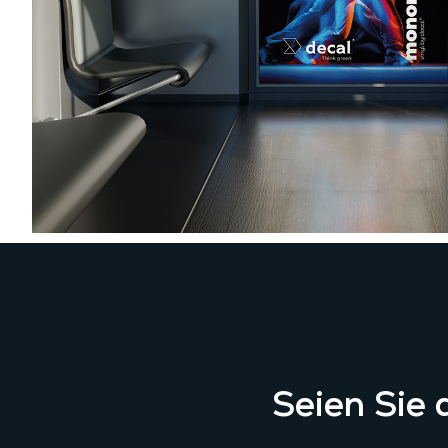
Seien Sie d