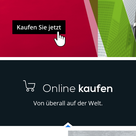
Online
kaufen
Von überall auf der Welt.