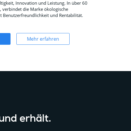
tigkeit, Innovation und Leistung. In über 60
, verbindet die Marke ökologische
 Benutzerfreundlichkeit und Rentabilität.
Mehr erfahren
 und erhält.