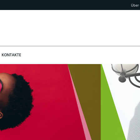
Über
KONTAKTE