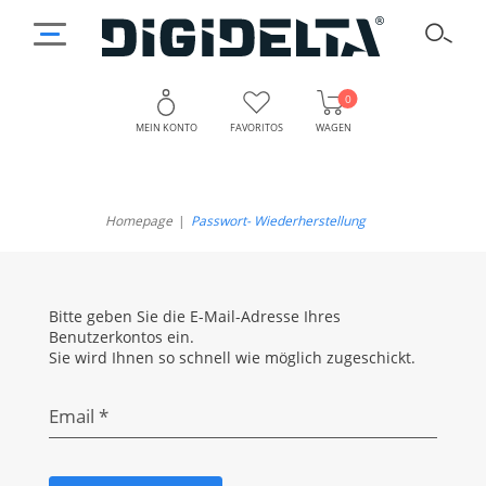
0
MEIN KONTO
FAVORITOS
WAGEN
Homepage
Passwort- Wiederherstellung
Bitte geben Sie die E-Mail-Adresse Ihres
Benutzerkontos ein.
Sie wird Ihnen so schnell wie möglich zugeschickt.
Email *