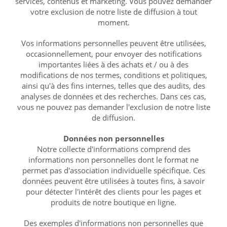
services, contenus et marketing. Vous pouvez demander
votre exclusion de notre liste de diffusion à tout
moment.
Vos informations personnelles peuvent être utilisées,
occasionnellement, pour envoyer des notifications
importantes liées à des achats et / ou à des
modifications de nos termes, conditions et politiques,
ainsi qu'à des fins internes, telles que des audits, des
analyses de données et des recherches. Dans ces cas,
vous ne pouvez pas demander l'exclusion de notre liste
de diffusion.
Données non personnelles
Notre collecte d'informations comprend des
informations non personnelles dont le format ne
permet pas d'association individuelle spécifique. Ces
données peuvent être utilisées à toutes fins, à savoir
pour détecter l'intérêt des clients pour les pages et
produits de notre boutique en ligne.
Des exemples d'informations non personnelles que