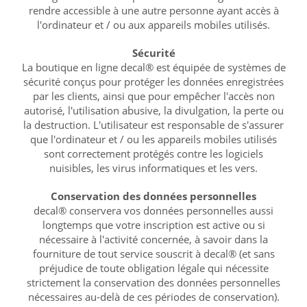
rendre accessible à une autre personne ayant accès à
l'ordinateur et / ou aux appareils mobiles utilisés.
Sécurité
La boutique en ligne decal® est équipée de systèmes de
sécurité conçus pour protéger les données enregistrées
par les clients, ainsi que pour empêcher l'accès non
autorisé, l'utilisation abusive, la divulgation, la perte ou
la destruction. L'utilisateur est responsable de s'assurer
que l'ordinateur et / ou les appareils mobiles utilisés
sont correctement protégés contre les logiciels
nuisibles, les virus informatiques et les vers.
Conservation des données personnelles
decal® conservera vos données personnelles aussi
longtemps que votre inscription est active ou si
nécessaire à l'activité concernée, à savoir dans la
fourniture de tout service souscrit à decal® (et sans
préjudice de toute obligation légale qui nécessite
strictement la conservation des données personnelles
nécessaires au-delà de ces périodes de conservation).