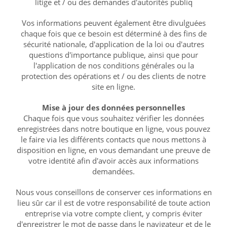
litige et / ou des demandes d'autorités publiq
Vos informations peuvent également être divulguées
chaque fois que ce besoin est déterminé à des fins de
sécurité nationale, d'application de la loi ou d'autres
questions d'importance publique, ainsi que pour
l'application de nos conditions générales ou la
protection des opérations et / ou des clients de notre
site en ligne.
Mise à jour des données personnelles
Chaque fois que vous souhaitez vérifier les données
enregistrées dans notre boutique en ligne, vous pouvez
le faire via les différents contacts que nous mettons à
disposition en ligne, en vous demandant une preuve de
votre identité afin d'avoir accès aux informations
demandées.
Nous vous conseillons de conserver ces informations en
lieu sûr car il est de votre responsabilité de toute action
entreprise via votre compte client, y compris éviter
d'enregistrer le mot de passe dans le navigateur et de le