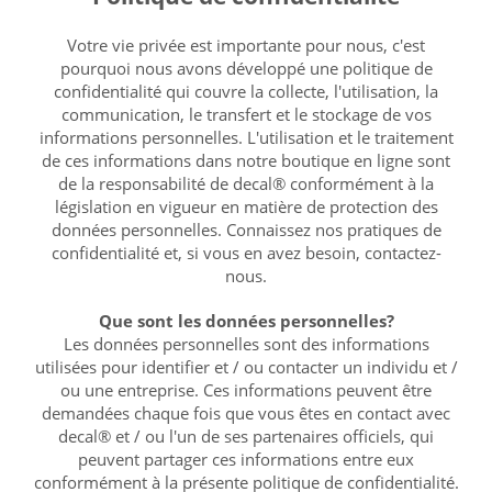
Personnelles
?
Votre vie privée est importante pour nous, c'est
pourquoi nous avons développé une politique de
confidentialité qui couvre la collecte, l'utilisation, la
communication, le transfert et le stockage de vos
informations personnelles. L'utilisation et le traitement
de ces informations dans notre boutique en ligne sont
de la responsabilité de decal® conformément à la
législation en vigueur en matière de protection des
données personnelles. Connaissez nos pratiques de
confidentialité et, si vous en avez besoin, contactez-
nous.
Que sont les données personnelles?
Les données personnelles sont des informations
utilisées pour identifier et / ou contacter un individu et /
ou une entreprise. Ces informations peuvent être
demandées chaque fois que vous êtes en contact avec
decal® et / ou l'un de ses partenaires officiels, qui
peuvent partager ces informations entre eux
conformément à la présente politique de confidentialité.