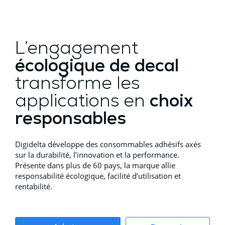
L’engagement
écologique de decal
transforme les
applications en
choix
responsables
Digidelta développe des consommables adhésifs axés
sur la durabilité, l’innovation et la performance.
Présente dans plus de 60 pays, la marque allie
responsabilité écologique, facilité d’utilisation et
rentabilité.