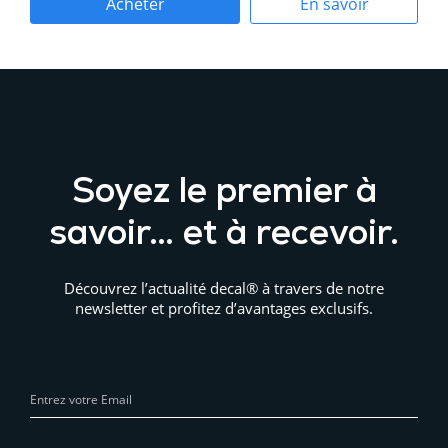
Acheter
En savoir
maintenant
plus
Soyez le premier à
savoir… et à recevoir.
Découvrez l’actualité decal® à travers de notre
newsletter et profitez d’avantages exclusifs.