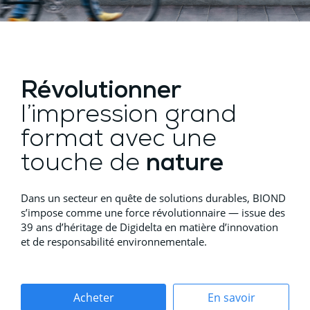
Révolutionner
l’impression grand
format avec une
touche de
nature
Dans un secteur en quête de solutions durables, BIOND
s’impose comme une force révolutionnaire — issue des
39 ans d’héritage de Digidelta en matière d’innovation
et de responsabilité environnementale.
Acheter
En savoir