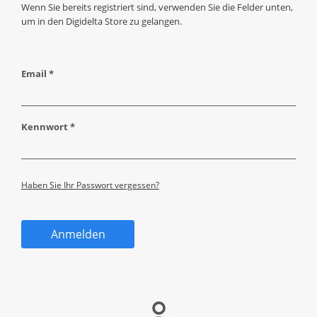
Wenn Sie bereits registriert sind, verwenden Sie die Felder unten,
um in den Digidelta Store zu gelangen.
Email *
Kennwort *
Haben Sie Ihr Passwort vergessen?
Anmelden