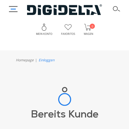
0
MEIN KONTO
FAVORITOS
WAGEN
Homepage
Einloggen
Bereits Kunde