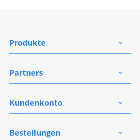
Produkte
Partners
Kundenkonto
Bestellungen