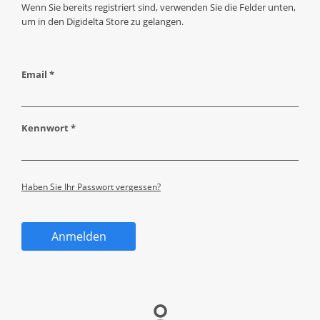
Wenn Sie bereits registriert sind, verwenden Sie die Felder unten,
um in den Digidelta Store zu gelangen.
Email *
Kennwort *
Haben Sie Ihr Passwort vergessen?
Anmelden