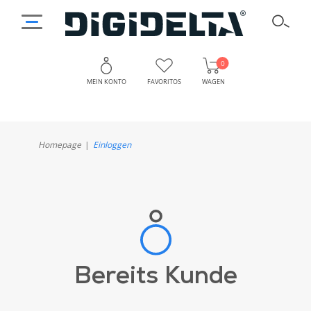
0
MEIN KONTO
FAVORITOS
WAGEN
Homepage
Einloggen
Bereits Kunde