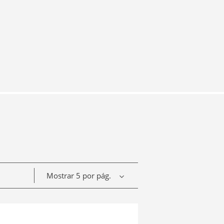
Mostrar 5 por pág.