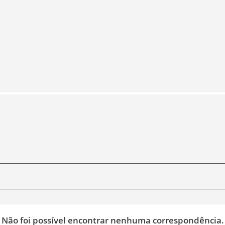
Não foi possível encontrar nenhuma correspondência.