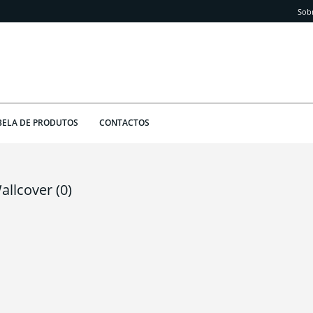
Sob
BELA DE PRODUTOS
CONTACTOS
allcover
(0)