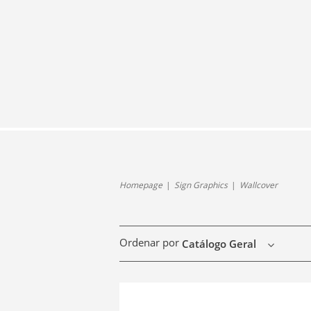
Homepage
Sign Graphics
Wallcover
Ordenar por
Catálogo Geral