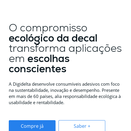
O compromisso
ecológico da decal
transforma aplicações
em
escolhas
conscientes
A Digidelta desenvolve consumíveis adesivos com foco
na sustentabilidade, inovação e desempenho. Presente
em mais de 60 países, alia responsabilidade ecológica à
usabilidade e rentabilidade.
Compre já
Saber +