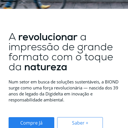
A
revolucionar
a
impressão de grande
formato com o toque
da
natureza
Num setor em busca de soluções sustentáveis, a BIOND
surge como uma força revolucionária — nascida dos 39
anos de legado da Digidelta em inovação e
responsabilidade ambiental.
Compre Já
Saber +