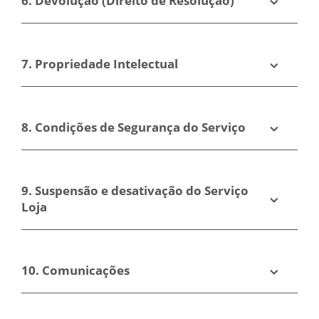
6. Devolução (Direito de Resolução)
7. Propriedade Intelectual
8. Condições de Segurança do Serviço
9. Suspensão e desativação do Serviço
Loja
10. Comunicações