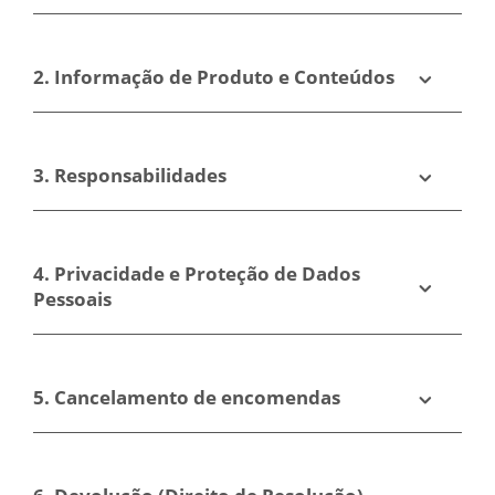
Store?
Store
2. Informação de Produto e Conteúdos
3. Responsabilidades
4. Privacidade e Proteção de Dados
Pessoais
5. Cancelamento de encomendas