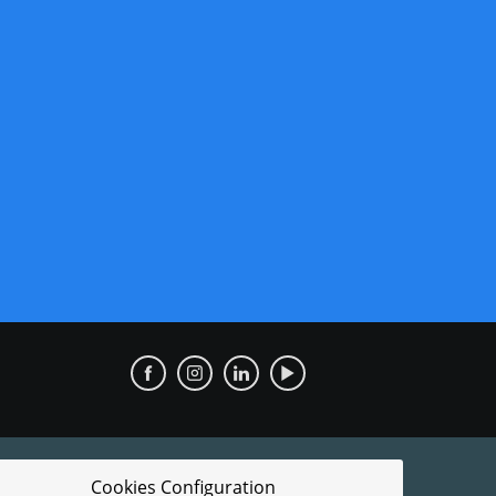
Cookies Configuration