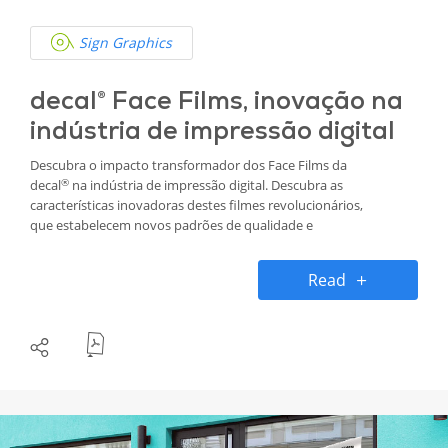
Sign Graphics
decal® Face Films, inovação na
indústria de impressão digital
Descubra o impacto transformador dos Face Films da
®
decal
na indústria de impressão digital. Descubra as
características inovadoras destes filmes revolucionários,
que estabelecem novos padrões de qualidade e
responsabilidade ambiental.
Read