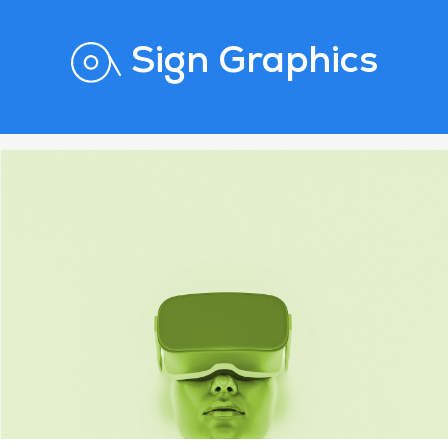
Sign Graphics