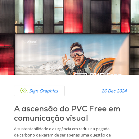
Sign Graphics
26 Dec 2024
A ascensão do PVC Free em
comunicação visual
A sustentabilidade e a urgência em reduzir a pegada
de carbono deixaram de ser apenas uma questão de