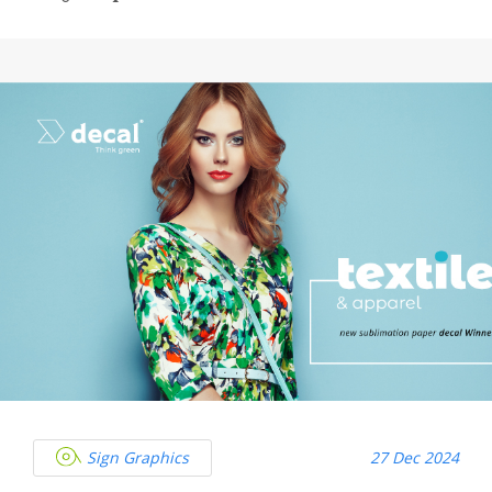
Sign Graphics
27 Dec 2024