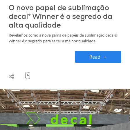
O novo papel de sublimação
decal® Winner é o segredo da
alta qualidade
Revelamos como a nova gama de papeis de sublimação decal®
Winner é o segredo para se ter a melhor qualidade.
Read