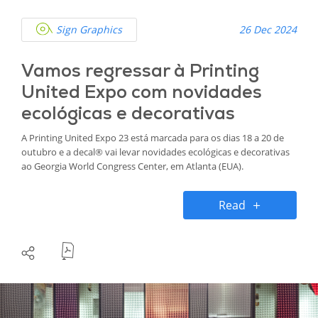
Sign Graphics
26 Dec 2024
Vamos regressar à Printing
United Expo com novidades
ecológicas e decorativas
A Printing United Expo 23 está marcada para os dias 18 a 20 de
outubro e a decal® vai levar novidades ecológicas e decorativas
ao Georgia World Congress Center, em Atlanta (EUA).
Read