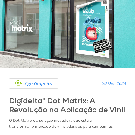
Sign Graphics
20 Dec 2024
Digidelta® Dot Matrix: A
Revolução na Aplicação de Vinil
O Dot Matrix é a solução inovadora que está a
transformar o mercado de vinis adesivos para campanhas
promocionais de curta duração. Com um design pensado