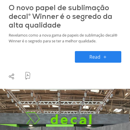
O novo papel de sublimação
decal® Winner é o segredo da
alta qualidade
Revelamos como a nova gama de papeis de sublimação decal®
Winner é o segredo para se ter a melhor qualidade.
Read