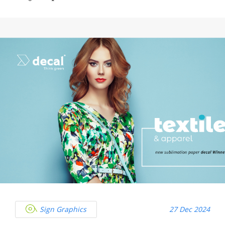
Sign Graphics
27 Dec 2024