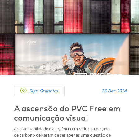
Sign Graphics
26 Dec 2024
A ascensão do PVC Free em
comunicação visual
A sustentabilidade e a urgência em reduzir a pegada
de carbono deixaram de ser apenas uma questão de