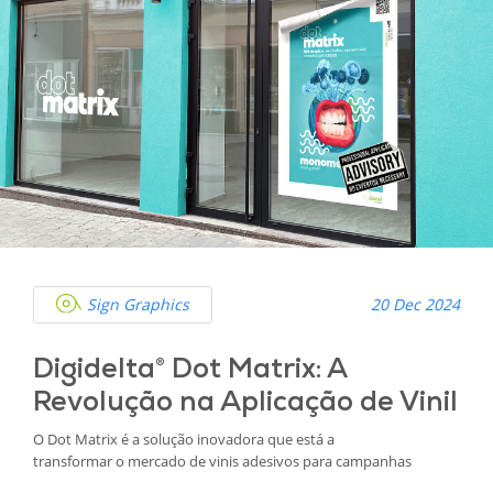
Sign Graphics
20 Dec 2024
Digidelta® Dot Matrix: A
Revolução na Aplicação de Vinil
O Dot Matrix é a solução inovadora que está a
transformar o mercado de vinis adesivos para campanhas
promocionais de curta duração. Com um design pensado