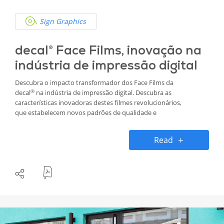
Sign Graphics
decal® Face Films, inovação na
indústria de impressão digital
Descubra o impacto transformador dos Face Films da
®
decal
na indústria de impressão digital. Descubra as
características inovadoras destes filmes revolucionários,
que estabelecem novos padrões de qualidade e
responsabilidade ambiental.
Read