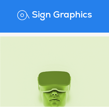
Sign Graphics