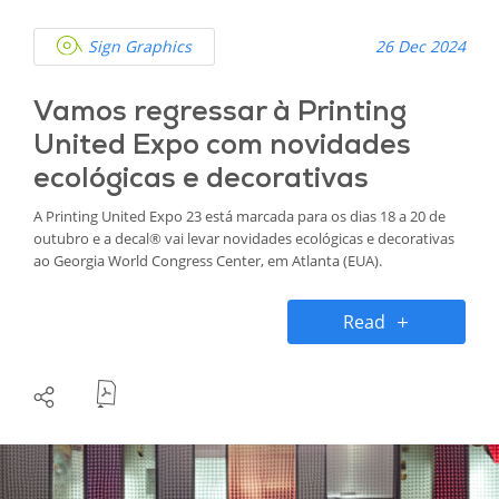
Sign Graphics
26 Dec 2024
Vamos regressar à Printing
United Expo com novidades
ecológicas e decorativas
A Printing United Expo 23 está marcada para os dias 18 a 20 de
outubro e a decal® vai levar novidades ecológicas e decorativas
ao Georgia World Congress Center, em Atlanta (EUA).
Read