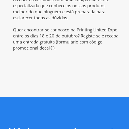
especializada que conhece os nossos produtos
melhor do que ninguém e está preparada para
esclarecer todas as dúvidas.
Quer encontrar-se connosco na Printing United Expo
entre os dias 18 e 20 de outubro? Registe-se e receba
uma
entrada gratuita
(formulário com código
promocional decal®).