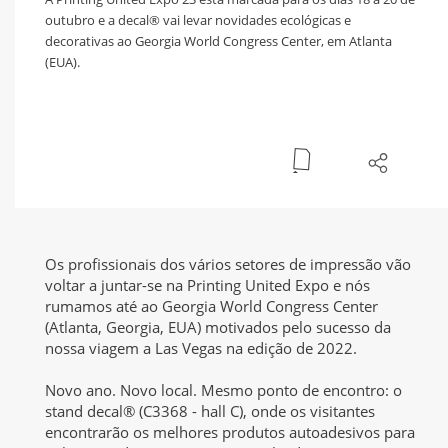
outubro e a decal® vai levar novidades ecológicas e
decorativas ao Georgia World Congress Center, em Atlanta
(EUA).
Os profissionais dos vários setores de impressão vão
voltar a juntar-se na Printing United Expo e nós
rumamos até ao Georgia World Congress Center
(Atlanta, Georgia, EUA) motivados pelo sucesso da
nossa viagem a Las Vegas na edição de 2022.
Novo ano. Novo local. Mesmo ponto de encontro: o
stand decal® (C3368 - hall C), onde os visitantes
encontrarão os melhores produtos autoadesivos para