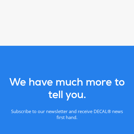
We have much more to
tell you.
Subscribe to our newsletter and receive DECAL® news
first hand.