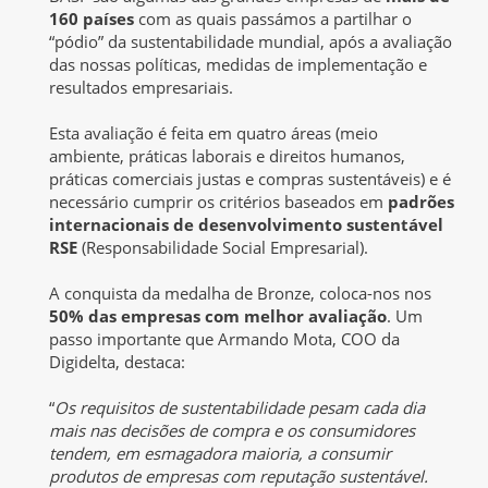
160 países
com as quais passámos a partilhar o
“pódio” da sustentabilidade mundial, após a avaliação
das nossas políticas, medidas de implementação e
resultados empresariais.
Esta avaliação é feita em quatro áreas (meio
ambiente, práticas laborais e direitos humanos,
práticas comerciais justas e compras sustentáveis) e é
necessário cumprir os critérios baseados em
padrões
internacionais de desenvolvimento sustentável
RSE
(Responsabilidade Social Empresarial).
A conquista da medalha de Bronze, coloca-nos nos
50% das empresas com melhor avaliação
. Um
passo importante que Armando Mota, COO da
Digidelta, destaca:
“
Os requisitos de sustentabilidade pesam cada dia
mais nas decisões de compra e os consumidores
tendem, em esmagadora maioria, a consumir
produtos de empresas com reputação sustentável.