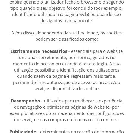
expira quando o utilizador fecha o browser e o segundo
tipo quando o seu objetivo foi concluído (por exemplo,
identificar o utilizador na página web) ou quando são
desligados manualmente.
Além disso, dependendo da sua finalidade, os cookies
podem ser classificados como:
Estritamente necessários
- essenciais para o website
funcionar corretamente, por norma, gerados no
momento do acesso ou quando é feito o login. A sua
utilização possibilita a identificação dos utilizadores
quando saem da página e regressam mais tarde,
permitindo-lhes autorização de acesso às áreas e/ou
serviços disponibilizados online.
Desempenho
- utilizados para melhorar a experiência
de navegação e otimizar as páginas do website, por
exemplo, através do armazenamento das configurações
do serviço e das compras efetuadas na loja online.
Publicidade
- determinantes na receção de informação