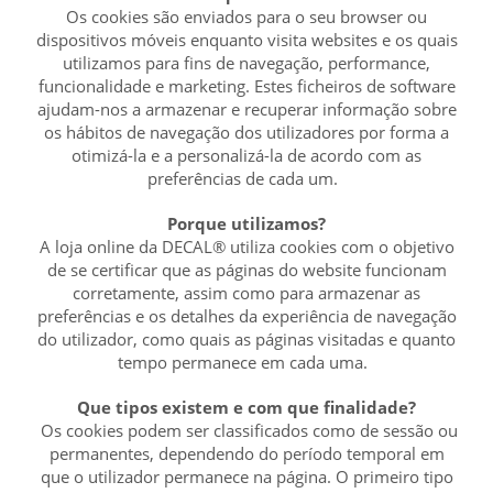
Os cookies são enviados para o seu browser ou
dispositivos móveis enquanto visita websites e os quais
utilizamos para fins de navegação, performance,
funcionalidade e marketing. Estes ficheiros de software
ajudam-nos a armazenar e recuperar informação sobre
os hábitos de navegação dos utilizadores por forma a
otimizá-la e a personalizá-la de acordo com as
preferências de cada um.
Porque utilizamos?
A loja online da DECAL® utiliza cookies com o objetivo
de se certificar que as páginas do website funcionam
corretamente, assim como para armazenar as
preferências e os detalhes da experiência de navegação
do utilizador, como quais as páginas visitadas e quanto
tempo permanece em cada uma.
Que tipos existem e com que finalidade?
Os cookies podem ser classificados como de sessão ou
permanentes, dependendo do período temporal em
que o utilizador permanece na página. O primeiro tipo