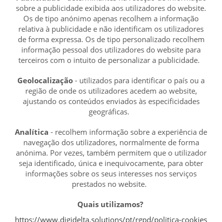
sobre a publicidade exibida aos utilizadores do website.
Os de tipo anónimo apenas recolhem a informação
relativa à publicidade e não identificam os utilizadores
de forma expressa. Os de tipo personalizado recolhem
informação pessoal dos utilizadores do website para
terceiros com o intuito de personalizar a publicidade.
Geolocalização
- utilizados para identificar o país ou a
região de onde os utilizadores acedem ao website,
ajustando os conteúdos enviados às especificidades
geográficas.
Analítica
- recolhem informação sobre a experiência de
navegação dos utilizadores, normalmente de forma
anónima. Por vezes, também permitem que o utilizador
seja identificado, única e inequivocamente, para obter
informações sobre os seus interesses nos serviços
prestados no website.
Quais utilizamos?
https://www.digidelta.solutions/pt/rgpd/politica-cookies