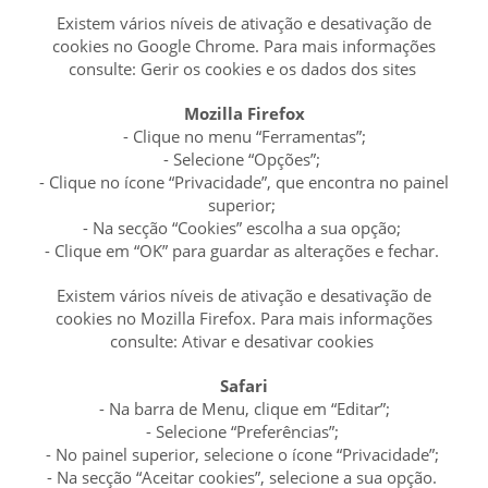
Existem vários níveis de ativação e desativação de
cookies no Google Chrome. Para mais informações
consulte: Gerir os cookies e os dados dos sites
Mozilla Firefox
- Clique no menu “Ferramentas”;
- Selecione “Opções”;
- Clique no ícone “Privacidade”, que encontra no painel
superior;
- Na secção “Cookies” escolha a sua opção;
- Clique em “OK” para guardar as alterações e fechar.
Existem vários níveis de ativação e desativação de
cookies no Mozilla Firefox. Para mais informações
consulte: Ativar e desativar cookies
Safari
- Na barra de Menu, clique em “Editar”;
- Selecione “Preferências”;
- No painel superior, selecione o ícone “Privacidade”;
- Na secção “Aceitar cookies”, selecione a sua opção.