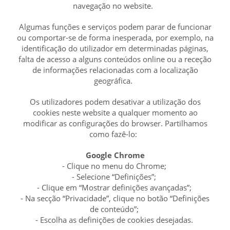
navegação no website.
Algumas funções e serviços podem parar de funcionar
ou comportar-se de forma inesperada, por exemplo, na
identificação do utilizador em determinadas páginas,
falta de acesso a alguns conteúdos online ou a receção
de informações relacionadas com a localização
geográfica.
Os utilizadores podem desativar a utilização dos
cookies neste website a qualquer momento ao
modificar as configurações do browser. Partilhamos
como fazê-lo:
Google Chrome
- Clique no menu do Chrome;
- Selecione “Definições”;
- Clique em “Mostrar definições avançadas”;
- Na secção “Privacidade”, clique no botão “Definições
de conteúdo”;
- Escolha as definições de cookies desejadas.