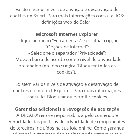
Existem vários níveis de ativação e desativação de
cookies no Safari. Para mais informações consulte: iOS:
definições web do Safari
Microsoft Internet Explorer
- Clique no menu “Ferramentas” e escolha a opção
“Opções de Internet”;
- Selecione o separador “Privacidade”;
- Mova a barra de acordo com o nível de privacidade
pretendido (no topo surgirá “Bloquear todos os
cookies”).
Existem vários níveis de ativação e desativação de
cookies no Internet Explorer. Para mais informações
consulte: Bloquear ou permitir cookies
Garantias adicionais e revogação da aceitação
A DECAL® não se responsabiliza pelo conteúdo e
veracidade das políticas de privacidade de componentes
de terceiros incluídos na sua loja online. Como garantia
adicional, a gravação dos cookies pode estar sujeita à