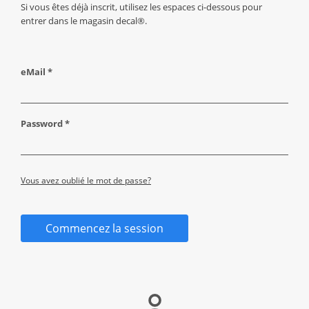
Si vous êtes déjà inscrit, utilisez les espaces ci-dessous pour
entrer dans le magasin decal®.
eMail *
Password *
Vous avez oublié le mot de passe?
Commencez la session