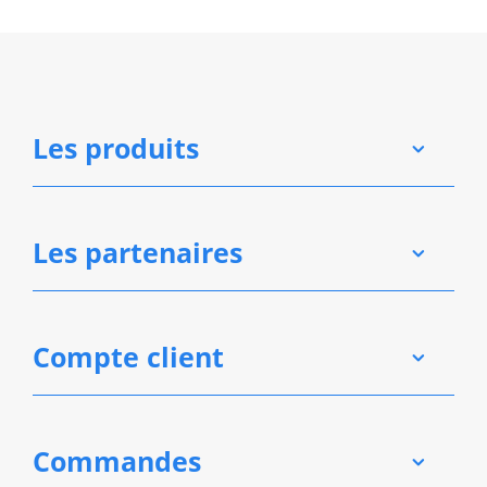
Les produits
Les partenaires
Compte client
Commandes