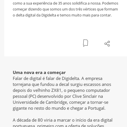
como a sua experiência de 35 anos solidifica a nossa. Podemos
começar dizendo que somos um dos três vértices que formam
o delta digital da Digidelta e temos muito mais para contar.
Uma nova era a começar
Falar de digital é falar de Digidelta. A empresa
torrejana que fundou a decal surgiu escassos anos
depois do velhinho ZX81, o pequeno computador
pessoal (PC) desenvolvido por Clive Sinclair na
Universidade de Cambridge, começar a tornar-se
gigante no resto do mundo e chegar a Portugal.
A década de 80 viria a marcar o início da era digital
portuguesa, primeiro com a oferta de soluções