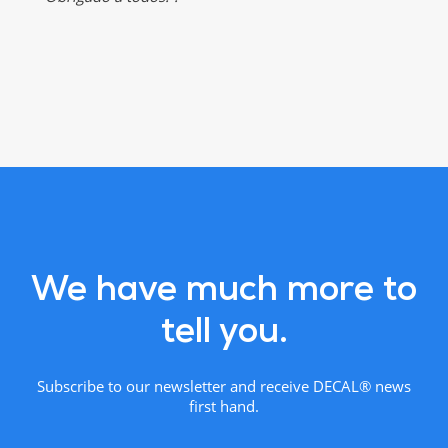
We have much more to
tell you.
Subscribe to our newsletter and receive DECAL® news
first hand.