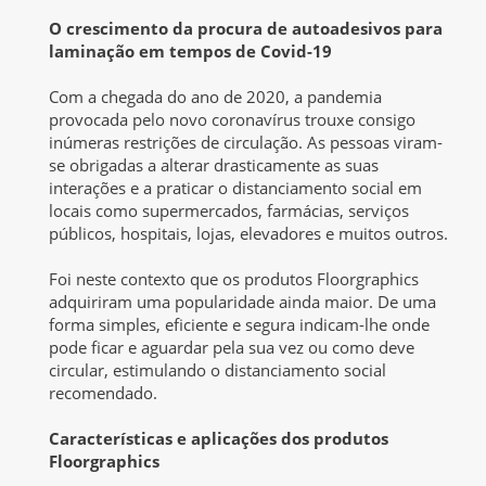
O crescimento da procura de autoadesivos para
laminação em tempos de Covid-19
Com a chegada do ano de 2020, a pandemia
provocada pelo novo coronavírus trouxe consigo
inúmeras restrições de circulação. As pessoas viram-
se obrigadas a alterar drasticamente as suas
interações e a praticar o distanciamento social em
locais como supermercados, farmácias, serviços
públicos, hospitais, lojas, elevadores e muitos outros.
Foi neste contexto que os produtos Floorgraphics
adquiriram uma popularidade ainda maior. De uma
forma simples, eficiente e segura indicam-lhe onde
pode ficar e aguardar pela sua vez ou como deve
circular, estimulando o distanciamento social
recomendado.
Características e aplicações dos produtos
Floorgraphics