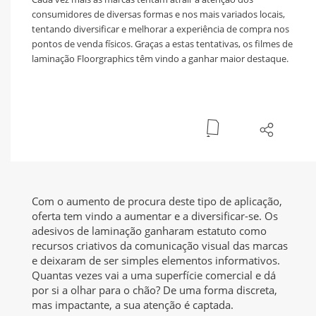
consumidores de diversas formas e nos mais variados locais,
tentando diversificar e melhorar a experiência de compra nos
pontos de venda físicos. Graças a estas tentativas, os filmes de
laminação Floorgraphics têm vindo a ganhar maior destaque.
Com o aumento de procura deste tipo de aplicação,
oferta tem vindo a aumentar e a diversificar-se. Os
adesivos de laminação ganharam estatuto como
recursos criativos da comunicação visual das marcas
e deixaram de ser simples elementos informativos.
Quantas vezes vai a uma superfície comercial e dá
por si a olhar para o chão? De uma forma discreta,
mas impactante, a sua atenção é captada.