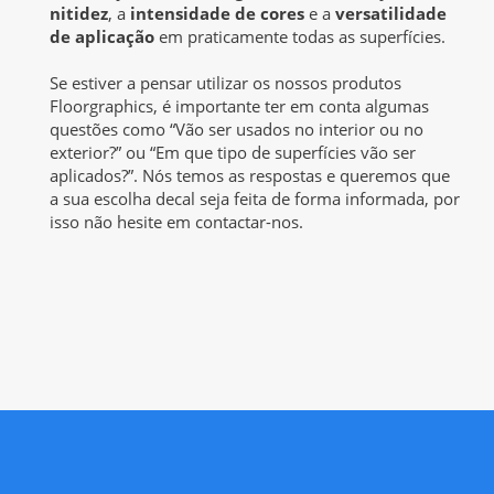
nitidez
, a
intensidade de cores
e a
versatilidade
de aplicação
em praticamente todas as superfícies.
Se estiver a pensar utilizar os nossos produtos
Floorgraphics, é importante ter em conta algumas
questões como “Vão ser usados no interior ou no
exterior?” ou “Em que tipo de superfícies vão ser
aplicados?”. Nós temos as respostas e queremos que
a sua escolha decal seja feita de forma informada, por
isso não hesite em contactar-nos.