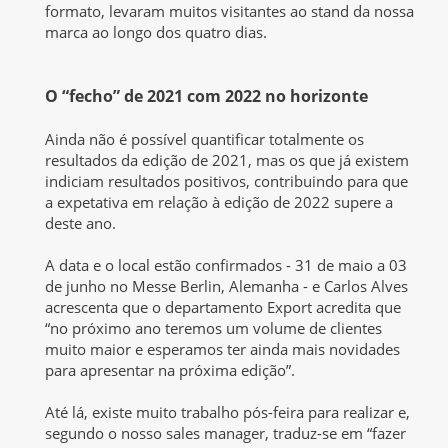
formato, levaram muitos visitantes ao stand da nossa
marca ao longo dos quatro dias.
O “fecho” de 2021 com 2022 no horizonte
Ainda não é possível quantificar totalmente os
resultados da edição de 2021, mas os que já existem
indiciam resultados positivos, contribuindo para que
a expetativa em relação à edição de 2022 supere a
deste ano.
A data e o local estão confirmados - 31 de maio a 03
de junho no Messe Berlin, Alemanha - e Carlos Alves
acrescenta que o departamento Export acredita que
“no próximo ano teremos um volume de clientes
muito maior e esperamos ter ainda mais novidades
para apresentar na próxima edição”.
Até lá, existe muito trabalho pós-feira para realizar e,
segundo o nosso sales manager, traduz-se em “fazer