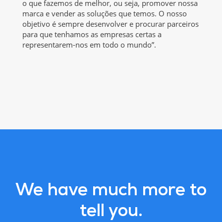
o que fazemos de melhor, ou seja, promover nossa
marca e vender as soluções que temos. O nosso
objetivo é sempre desenvolver e procurar parceiros
para que tenhamos as empresas certas a
representarem-nos em todo o mundo”.
We have much more to
tell you.