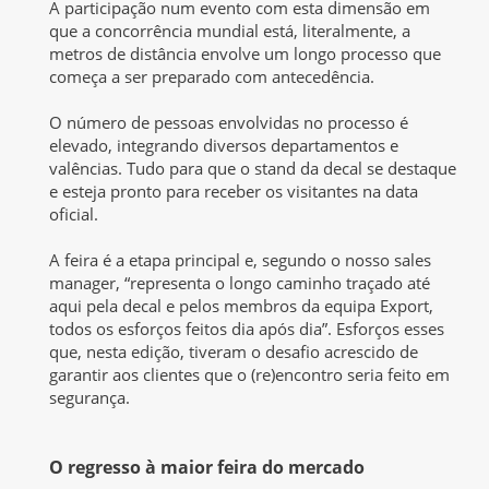
A participação num evento com esta dimensão em
que a concorrência mundial está, literalmente, a
metros de distância envolve um longo processo que
começa a ser preparado com antecedência.
O número de pessoas envolvidas no processo é
elevado, integrando diversos departamentos e
valências. Tudo para que o stand da decal se destaque
e esteja pronto para receber os visitantes na data
oficial.
A feira é a etapa principal e, segundo o nosso sales
manager, “representa o longo caminho traçado até
aqui pela decal e pelos membros da equipa Export,
todos os esforços feitos dia após dia”. Esforços esses
que, nesta edição, tiveram o desafio acrescido de
garantir aos clientes que o (re)encontro seria feito em
segurança.
O regresso à maior feira do mercado