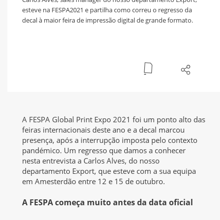
esteve na FESPA2021 e partilha como correu o regresso da
decal à maior feira de impressão digital de grande formato.
A FESPA Global Print Expo 2021 foi um ponto alto das
feiras internacionais deste ano e a decal marcou
presença, após a interrupção imposta pelo contexto
pandémico. Um regresso que damos a conhecer
nesta entrevista a Carlos Alves, do nosso
departamento Export, que esteve com a sua equipa
em Amesterdão entre 12 e 15 de outubro.
A FESPA começa muito antes da data oficial