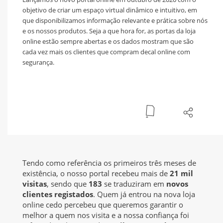
objetivo de criar um espaço virtual dinâmico e intuitivo, em
que disponibilizamos informação relevante e prática sobre nós
e os nossos produtos. Seja a que hora for, as portas da loja
online estão sempre abertas e os dados mostram que são
cada vez mais os clientes que compram decal online com
segurança.
Tendo como referência os primeiros três meses de
existência, o nosso portal recebeu mais de
21 mil
visitas
, sendo que
183
se traduziram em
novos
clientes registados
. Quem já entrou na nova loja
online cedo percebeu que queremos garantir o
melhor a quem nos visita e a nossa confiança foi