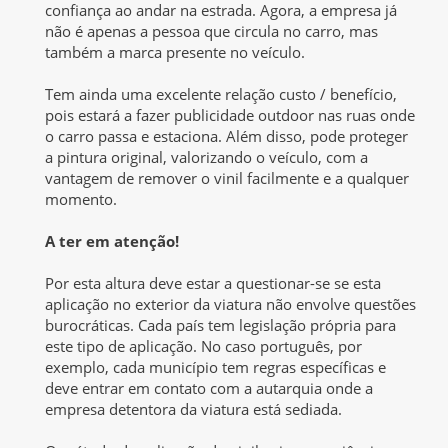
confiança ao andar na estrada. Agora, a empresa já
não é apenas a pessoa que circula no carro, mas
também a marca presente no veículo.
Tem ainda uma excelente relação custo / benefício,
pois estará a fazer publicidade outdoor nas ruas onde
o carro passa e estaciona. Além disso, pode proteger
a pintura original, valorizando o veículo, com a
vantagem de remover o vinil facilmente e a qualquer
momento.
A ter em atenção!
Por esta altura deve estar a questionar-se se esta
aplicação no exterior da viatura não envolve questões
burocráticas. Cada país tem legislação própria para
este tipo de aplicação. No caso português, por
exemplo, cada município tem regras específicas e
deve entrar em contato com a autarquia onde a
empresa detentora da viatura está sediada.