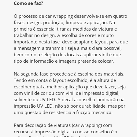
Como se faz?
O processo de car wrapping desenvolve-se em quatro
fases: design, produção, limpeza e aplicação. Na
primeira é essencial tirar as medidas da viatura e
trabalhar no design. A escolha de cores é muito
importante nesta fase, deve adaptar o layout para que
a mensagem a transmitir seja a mais clara possível,
bem como a seleção dos locais a aplicar vinil e que
tipo de informação e imagens pretende colocar.
Na segunda fase procede-se à escolha dos materiais.
Tendo em conta o layout escolhido, é a altura de
escolher qual a melhor aplicação que deve fazer, seja
com vinil de cor ou com vinil de impressão digital,
solvente ou UV LED. A decal aconselha laminação na
impressão UV LED, não só por durabilidade, mas por
uma questão de resistência à fricção mecânica.
Para decoração de viaturas (car wrapping) com
recurso à impressão digital, o nosso conselho é a