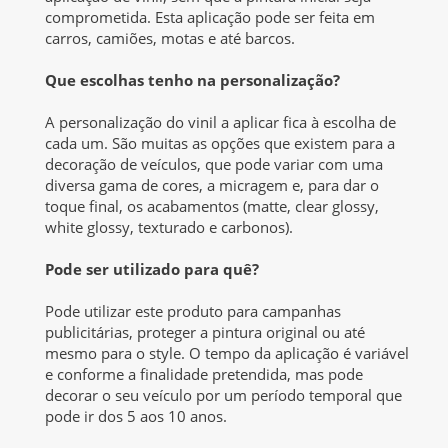
comprometida. Esta aplicação pode ser feita em
carros, camiões, motas e até barcos.
Que escolhas tenho na personalização?
A personalização do vinil a aplicar fica à escolha de
cada um. São muitas as opções que existem para a
decoração de veículos, que pode variar com uma
diversa gama de cores, a micragem e, para dar o
toque final, os acabamentos (matte, clear glossy,
white glossy, texturado e carbonos).
Pode ser utilizado para quê?
Pode utilizar este produto para campanhas
publicitárias, proteger a pintura original ou até
mesmo para o style. O tempo da aplicação é variável
e conforme a finalidade pretendida, mas pode
decorar o seu veículo por um período temporal que
pode ir dos 5 aos 10 anos.