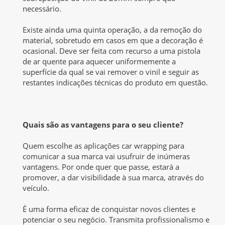
necessário.
Existe ainda uma quinta operação, a da remoção do
material, sobretudo em casos em que a decoração é
ocasional. Deve ser feita com recurso a uma pistola
de ar quente para aquecer uniformemente a
superfície da qual se vai remover o vinil e seguir as
restantes indicações técnicas do produto em questão.
Quais são as vantagens para o seu cliente?
Quem escolhe as aplicações car wrapping para
comunicar a sua marca vai usufruir de inúmeras
vantagens. Por onde quer que passe, estará a
promover, a dar visibilidade à sua marca, através do
veículo.
É uma forma eficaz de conquistar novos clientes e
potenciar o seu negócio. Transmita profissionalismo e