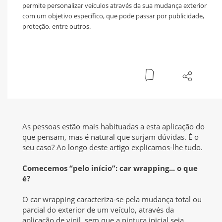
permite personalizar veículos através da sua mudança exterior
com um objetivo específico, que pode passar por publicidade,
proteção, entre outros.
As pessoas estão mais habituadas a esta aplicação do
que pensam, mas é natural que surjam dúvidas. É o
seu caso? Ao longo deste artigo explicamos-lhe tudo.
Comecemos “pelo início”: car wrapping... o que
é?
O car wrapping caracteriza-se pela mudança total ou
parcial do exterior de um veículo, através da
aplicação de vinil, sem que a pintura inicial seja