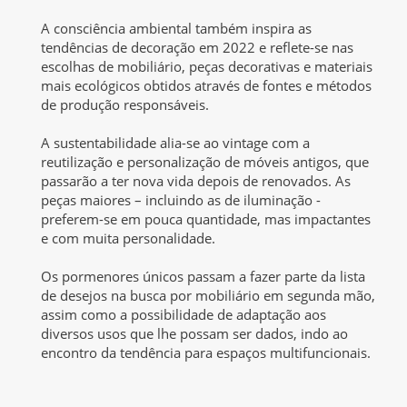
A consciência ambiental também inspira as
tendências de decoração em 2022 e reflete-se nas
escolhas de mobiliário, peças decorativas e materiais
mais ecológicos obtidos através de fontes e métodos
de produção responsáveis.
A sustentabilidade alia-se ao vintage com a
reutilização e personalização de móveis antigos, que
passarão a ter nova vida depois de renovados. As
peças maiores – incluindo as de iluminação -
preferem-se em pouca quantidade, mas impactantes
e com muita personalidade.
Os pormenores únicos passam a fazer parte da lista
de desejos na busca por mobiliário em segunda mão,
assim como a possibilidade de adaptação aos
diversos usos que lhe possam ser dados, indo ao
encontro da tendência para espaços multifuncionais.