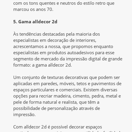
com os tons quentes e neutros do estilo retro que
marcou os anos 70.
5. Gama alldecor 2d
Às tendências destacadas pela maioria dos
especialistas em decoração de interiores,
acrescentamos a nossa, que propomos enquanto
especialistas em produtos autoadesivos para esse
segmento de mercado da impressão digital de grande
formato: a gama alldecor 2d.
Um conjunto de texturas decorativas que podem ser
aplicadas em paredes, móveis, tetos e pavimentos de
espaços particulares e comerciais. Existem diversas
opções para recriar madeira, cimento, pedra, metal e
pele de forma natural e realista, que têm a
possibilidade de personalização através de
impressão.
Com alldecor 2d é possível decorar espaços