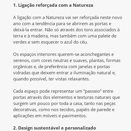
1. Ligação reforçada com a Natureza
A ligação com a Natureza vai ser reforçada neste novo
ano com a tendência para se abrirem as portas e
deixá-la entrar. Não só através dos tons associados à
terra e à madeira, mas também com uma palete de
verdes e sem esquecer o azul do céu.
Os espaços interiores querem-se aconchegantes e
serenos, com cores neutras e suaves, plantas, formas
orgânicas e, de preferência com janelas e portas
vidradas que deixem entrar a iluminação natural e,
quando possível, ter vistas relaxantes.
Cada espaço pode representar um “passeio” entre
portas através dos elementos e texturas naturais que
surgem um pouco por toda a casa, tanto nas peças
decorativas, como nos tecidos, papéis de parede e
aplicações em móveis e pavimentos.
2. Design sustentável e personalizado