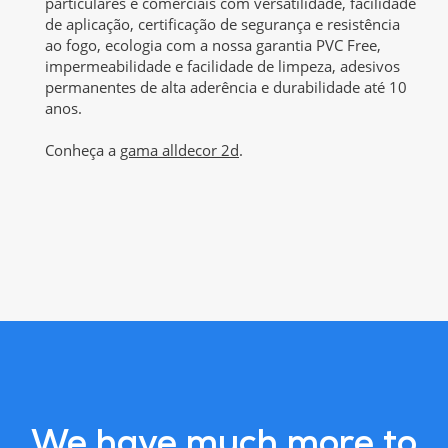
particulares e comerciais com versatilidade, facilidade
de aplicação, certificação de segurança e resistência
ao fogo, ecologia com a nossa garantia PVC Free,
impermeabilidade e facilidade de limpeza, adesivos
permanentes de alta aderência e durabilidade até 10
anos.
Conheça a
gama alldecor 2d
.
We have much more to