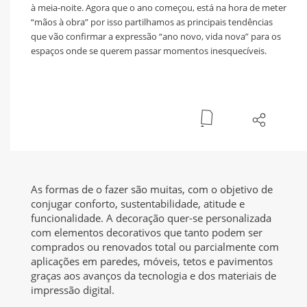
à meia-noite. Agora que o ano começou, está na hora de meter
“mãos à obra” por isso partilhamos as principais tendências
que vão confirmar a expressão “ano novo, vida nova” para os
espaços onde se querem passar momentos inesquecíveis.
As formas de o fazer são muitas, com o objetivo de
conjugar conforto, sustentabilidade, atitude e
funcionalidade. A decoração quer-se personalizada
com elementos decorativos que tanto podem ser
comprados ou renovados total ou parcialmente com
aplicações em paredes, móveis, tetos e pavimentos
graças aos avanços da tecnologia e dos materiais de
impressão digital.