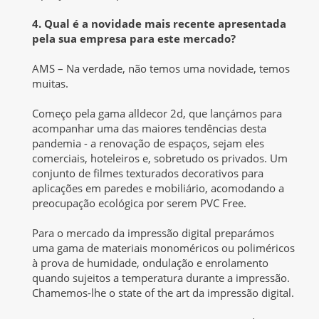
4. Qual é a novidade mais recente apresentada
pela sua empresa para este mercado?
AMS – Na verdade, não temos uma novidade, temos
muitas.
Começo pela gama alldecor 2d, que lançámos para
acompanhar uma das maiores tendências desta
pandemia - a renovação de espaços, sejam eles
comerciais, hoteleiros e, sobretudo os privados. Um
conjunto de filmes texturados decorativos para
aplicações em paredes e mobiliário, acomodando a
preocupação ecológica por serem PVC Free.
Para o mercado da impressão digital preparámos
uma gama de materiais monoméricos ou poliméricos
à prova de humidade, ondulação e enrolamento
quando sujeitos a temperatura durante a impressão.
Chamemos-lhe o state of the art da impressão digital.