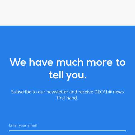
We have much more to
tell you.
Subscribe to our newsletter and receive DECAL® news
first hand.