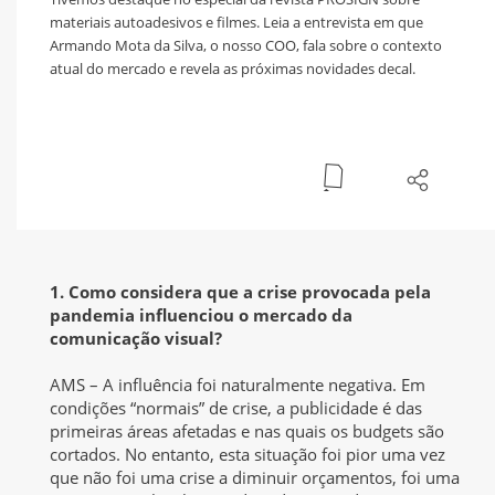
materiais autoadesivos e filmes. Leia a entrevista em que
Armando Mota da Silva, o nosso COO, fala sobre o contexto
atual do mercado e revela as próximas novidades decal.
1. Como considera que a crise provocada pela
pandemia influenciou o mercado da
comunicação visual?
AMS – A influência foi naturalmente negativa. Em
condições “normais” de crise, a publicidade é das
primeiras áreas afetadas e nas quais os budgets são
cortados. No entanto, esta situação foi pior uma vez
que não foi uma crise a diminuir orçamentos, foi uma