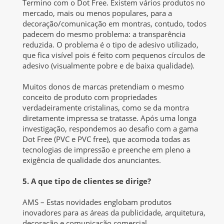
Termino com o Dot Free. Existem vários produtos no
mercado, mais ou menos populares, para a
decoração/comunicação em montras, contudo, todos
padecem do mesmo problema: a transparência
reduzida. O problema é o tipo de adesivo utilizado,
que fica visível pois é feito com pequenos círculos de
adesivo (visualmente pobre e de baixa qualidade).
Muitos donos de marcas pretendiam o mesmo
conceito de produto com propriedades
verdadeiramente cristalinas, como se da montra
diretamente impressa se tratasse. Após uma longa
investigação, respondemos ao desafio com a gama
Dot Free (PVC e PVC free), que acomoda todas as
tecnologias de impressão e preenche em pleno a
exigência de qualidade dos anunciantes.
5. A que tipo de clientes se dirige?
AMS – Estas novidades englobam produtos
inovadores para as áreas da publicidade, arquitetura,
decoração e comunicação comercial.