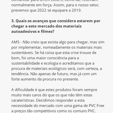
normalmente em força. Assim, para o nosso setor,
prevemos que 2022 se equipare a 2019.
3. Quais os avanços que considera estarem por
chegar a este mercado dos materiais
autoadesivos e filmes?
AMS - Não creio que exista algo para chegar, mas sim
por implementar, nomeadamente os materiais mais
sustentáveis. Se há coisa que esta crise trouxe de
bom, foi uma maior consciência para a
sustentabilidade e ecologia e acreditamos que a
procura de materiais ecológicos será, com certeza, a
tendência. Não apenas de futuro, mas já com um
forte aumento da procura no presente.
A dificuldade é que estes produtos foram sempre
muito mais caros do que os que não têm estas
caraterísticas. Decidimos responder a esta
necessidade do mercado com uma gama de PVC Free
a preços tão competitivos como os comuns PVC.