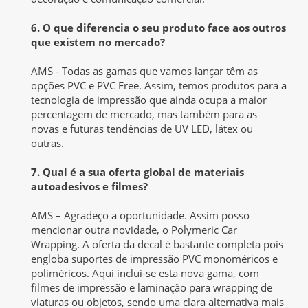
6. O que diferencia o seu produto face aos outros
que existem no mercado?
AMS - Todas as gamas que vamos lançar têm as
opções PVC e PVC Free. Assim, temos produtos para a
tecnologia de impressão que ainda ocupa a maior
percentagem de mercado, mas também para as
novas e futuras tendências de UV LED, látex ou
outras.
7. Qual é a sua oferta global de materiais
autoadesivos e filmes?
AMS – Agradeço a oportunidade. Assim posso
mencionar outra novidade, o Polymeric Car
Wrapping. A oferta da decal é bastante completa pois
engloba suportes de impressão PVC monoméricos e
poliméricos. Aqui inclui-se esta nova gama, com
filmes de impressão e laminação para wrapping de
viaturas ou objetos, sendo uma clara alternativa mais