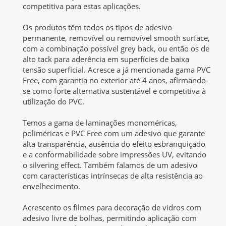
competitiva para estas aplicações.
Os produtos têm todos os tipos de adesivo
permanente, removível ou removível smooth surface,
com a combinação possível grey back, ou então os de
alto tack para aderência em superfícies de baixa
tensão superficial. Acresce a já mencionada gama PVC
Free, com garantia no exterior até 4 anos, afirmando-
se como forte alternativa sustentável e competitiva à
utilização do PVC.
Temos a gama de laminações monoméricas,
poliméricas e PVC Free com um adesivo que garante
alta transparência, ausência do efeito esbranquiçado
e a conformabilidade sobre impressões UV, evitando
o silvering effect. Também falamos de um adesivo
com características intrínsecas de alta resistência ao
envelhecimento.
Acrescento os filmes para decoração de vidros com
adesivo livre de bolhas, permitindo aplicação com