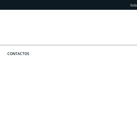
Sob
CONTACTOS