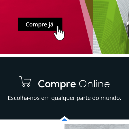
Compre
Online
Escolha-nos em qualquer parte do mundo.