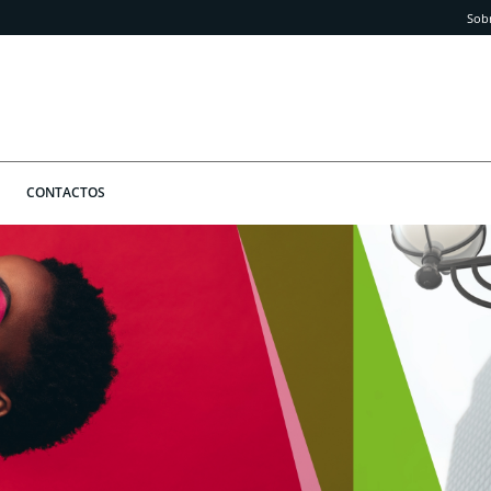
Sob
CONTACTOS