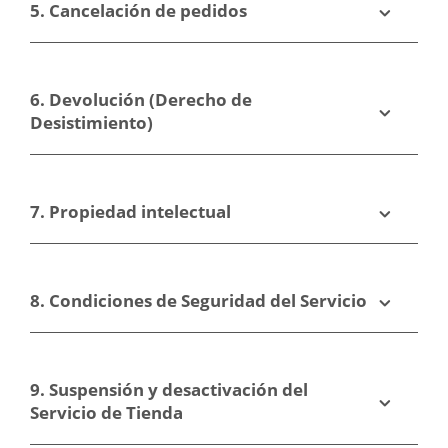
5. Cancelación de pedidos
6. Devolución (Derecho de
Desistimiento)
7. Propiedad intelectual
8. Condiciones de Seguridad del Servicio
9. Suspensión y desactivación del
Servicio de Tienda