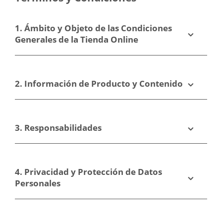
Store?
Store
1. Ámbito y Objeto de las Condiciones
Generales de la Tienda Online
2. Información de Producto y Contenido
3. Responsabilidades
4. Privacidad y Protección de Datos
Personales