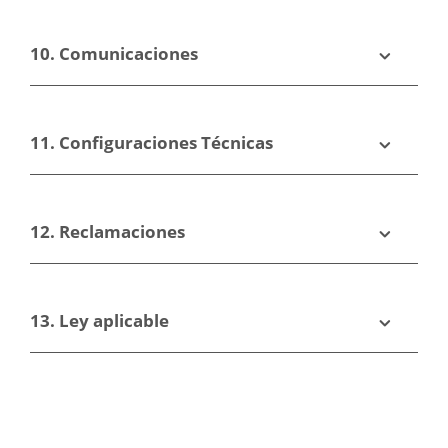
10. Comunicaciones
11. Configuraciones Técnicas
12. Reclamaciones
13. Ley aplicable