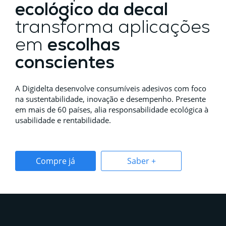
ecológico da decal
transforma aplicações
em
escolhas
conscientes
A Digidelta desenvolve consumíveis adesivos com foco
na sustentabilidade, inovação e desempenho. Presente
em mais de 60 países, alia responsabilidade ecológica à
usabilidade e rentabilidade.
Compre já
Saber +