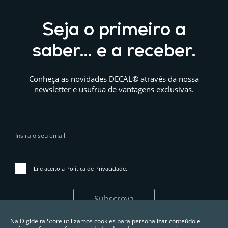
Seja o primeiro a
saber… e a receber.
Conheça as novidades DECAL® através da nossa
newsletter e usufrua de vantagens exclusivas.
Li e aceito a
Política de Privacidade
.
Subscreva
Na Digidelta Store utilizamos cookies para personalizar conteúdo e