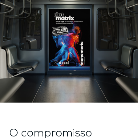
O compromisso