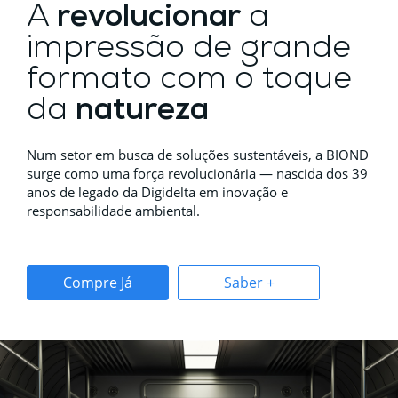
A
revolucionar
a
impressão de grande
formato com o toque
da
natureza
Num setor em busca de soluções sustentáveis, a BIOND
surge como uma força revolucionária — nascida dos 39
anos de legado da Digidelta em inovação e
responsabilidade ambiental.
Compre Já
Saber +