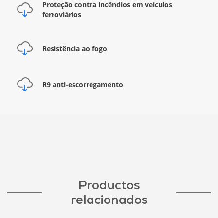
Proteção contra incêndios em veículos
ferroviários
Resistência ao fogo
R9 anti-escorregamento
Productos
relacionados