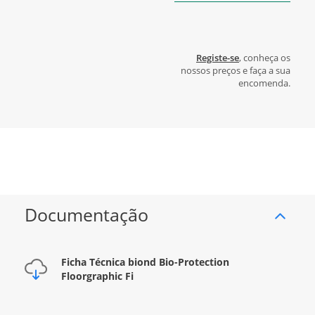
Registe-se
, conheça os
nossos preços e faça a sua
encomenda.
Documentação
Ficha Técnica biond Bio-Protection
Floorgraphic Fi