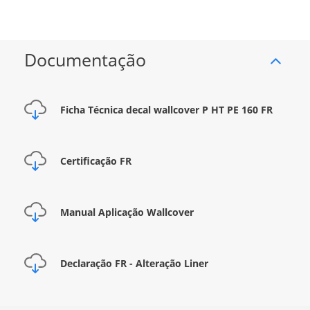
Documentação
Ficha Técnica decal wallcover P HT PE 160 FR
Certificação FR
Manual Aplicação Wallcover
Declaração FR - Alteração Liner