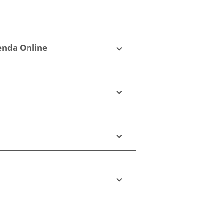
ienda Online