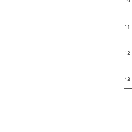
10
11
12
13.