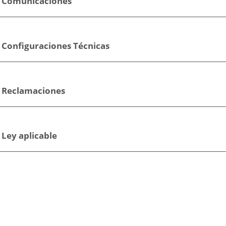
. Comunicaciones
. Configuraciones Técnicas
. Reclamaciones
 Ley aplicable