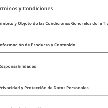
rminos y Condiciones
Ámbito y Objeto de las Condiciones Generales de la T
 Información de Producto y Contenido
 Responsabilidades
Privacidad y Protección de Datos Personales