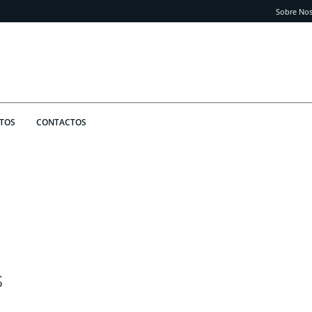
Sobre Nos
TOS
CONTACTOS
s