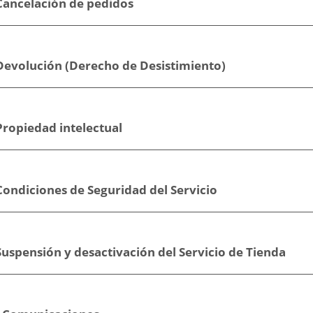
 Cancelación de pedidos
 Devolución (Derecho de Desistimiento)
Propiedad intelectual
Condiciones de Seguridad del Servicio
Suspensión y desactivación del Servicio de Tienda