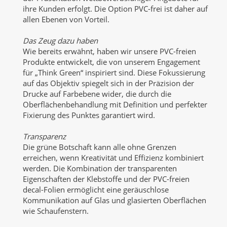
ihre Kunden erfolgt. Die Option PVC-frei ist daher auf
allen Ebenen von Vorteil.
Das Zeug dazu haben
Wie bereits erwähnt, haben wir unsere PVC-freien
Produkte entwickelt, die von unserem Engagement
für „Think Green“ inspiriert sind. Diese Fokussierung
auf das Objektiv spiegelt sich in der Präzision der
Drucke auf Farbebene wider, die durch die
Oberflächenbehandlung mit Definition und perfekter
Fixierung des Punktes garantiert wird.
Transparenz
Die grüne Botschaft kann alle ohne Grenzen
erreichen, wenn Kreativität und Effizienz kombiniert
werden. Die Kombination der transparenten
Eigenschaften der Klebstoffe und der PVC-freien
decal-Folien ermöglicht eine geräuschlose
Kommunikation auf Glas und glasierten Oberflächen
wie Schaufenstern.