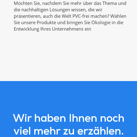
Möchten Sie, nachdem Sie mehr über das Thema und
die nachhaltigen Lösungen wissen, die wir
präsentieren, auch die Welt PVC-frei machen? Wählen
Sie unsere Produkte und bringen Sie Ökologie in die
Entwicklung Ihres Unternehmens ein
Wir haben Ihnen noch
viel mehr zu erzählen.