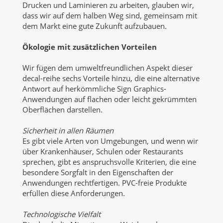
Drucken und Laminieren zu arbeiten, glauben wir,
dass wir auf dem halben Weg sind, gemeinsam mit
dem Markt eine gute Zukunft aufzubauen.
Ökologie mit zusätzlichen Vorteilen
Wir fügen dem umweltfreundlichen Aspekt dieser
decal-reihe sechs Vorteile hinzu, die eine alternative
Antwort auf herkömmliche Sign Graphics-
Anwendungen auf flachen oder leicht gekrümmten
Oberflächen darstellen.
Sicherheit in allen Räumen
Es gibt viele Arten von Umgebungen, und wenn wir
über Krankenhäuser, Schulen oder Restaurants
sprechen, gibt es anspruchsvolle Kriterien, die eine
besondere Sorgfalt in den Eigenschaften der
Anwendungen rechtfertigen. PVC-freie Produkte
erfüllen diese Anforderungen.
Technologische Vielfalt