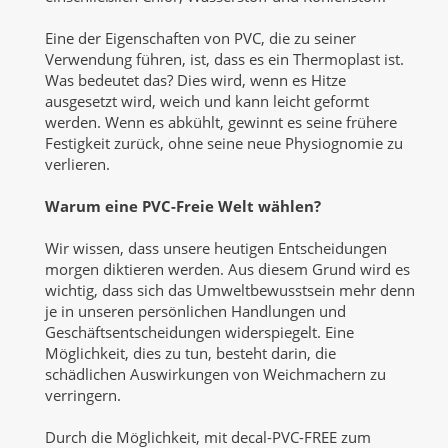
Eine der Eigenschaften von PVC, die zu seiner
Verwendung führen, ist, dass es ein Thermoplast ist.
Was bedeutet das? Dies wird, wenn es Hitze
ausgesetzt wird, weich und kann leicht geformt
werden. Wenn es abkühlt, gewinnt es seine frühere
Festigkeit zurück, ohne seine neue Physiognomie zu
verlieren.
Warum eine PVC-Freie Welt wählen?
Wir wissen, dass unsere heutigen Entscheidungen
morgen diktieren werden. Aus diesem Grund wird es
wichtig, dass sich das Umweltbewusstsein mehr denn
je in unseren persönlichen Handlungen und
Geschäftsentscheidungen widerspiegelt. Eine
Möglichkeit, dies zu tun, besteht darin, die
schädlichen Auswirkungen von Weichmachern zu
verringern.
Durch die Möglichkeit, mit decal-PVC-FREE zum