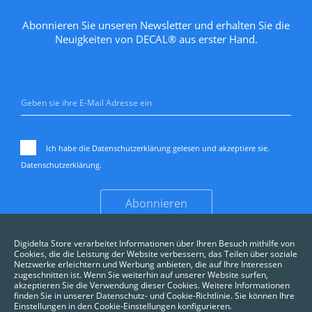
Abonnieren Sie unseren Newsletter und erhalten Sie die
Neuigkeiten von DECAL® aus erster Hand.
Ich habe die Datenschutzerklärung gelesen und akzeptiere sie.
Datenschutzerklärung
.
Abonnieren
Digidelta Store verarbeitet Informationen über Ihren Besuch mithilfe von
Cookies, die die Leistung der Website verbessern, das Teilen über soziale
Netzwerke erleichtern und Werbung anbieten, die auf Ihre Interessen
zugeschnitten ist. Wenn Sie weiterhin auf unserer Website surfen,
akzeptieren Sie die Verwendung dieser Cookies. Weitere Informationen
finden Sie in unserer Datenschutz- und Cookie-Richtlinie. Sie können Ihre
Einstellungen in den Cookie-Einstellungen konfigurieren.