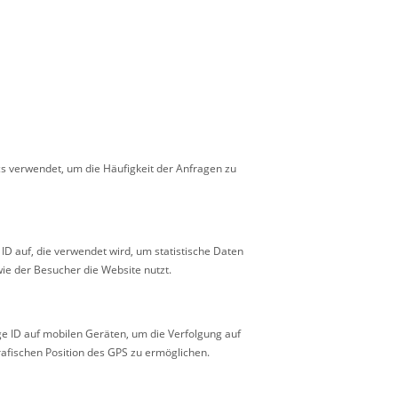
cs verwendet, um die Häufigkeit der Anfragen zu
 ID auf, die verwendet wird, um statistische Daten
ie der Besucher die Website nutzt.
ige ID auf mobilen Geräten, um die Verfolgung auf
afischen Position des GPS zu ermöglichen.