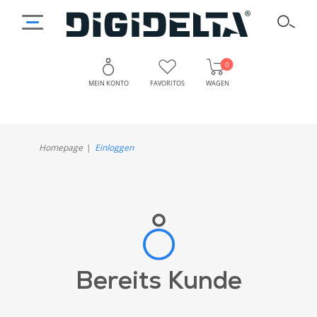
0
MEIN KONTO
FAVORITOS
WAGEN
Homepage
Einloggen
Bereits Kunde