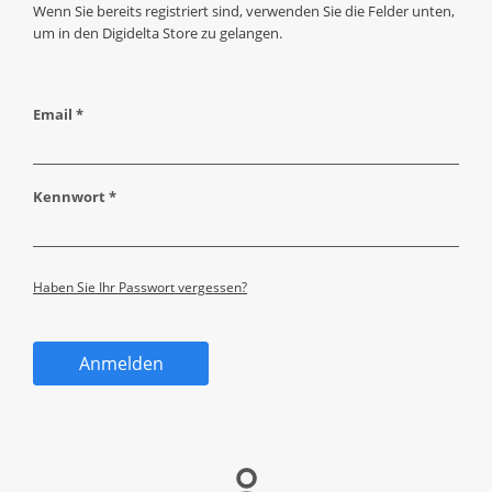
Wenn Sie bereits registriert sind, verwenden Sie die Felder unten,
um in den Digidelta Store zu gelangen.
Email *
Kennwort *
Haben Sie Ihr Passwort vergessen?
Anmelden