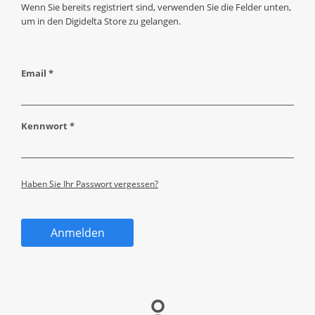
Wenn Sie bereits registriert sind, verwenden Sie die Felder unten,
um in den Digidelta Store zu gelangen.
Email *
Kennwort *
Haben Sie Ihr Passwort vergessen?
Anmelden