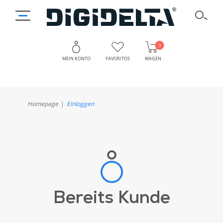
0
MEIN KONTO
FAVORITOS
WAGEN
Homepage
Einloggen
Bereits Kunde