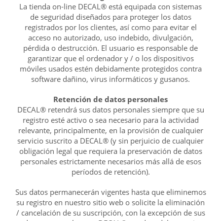
La tienda on-line DECAL® está equipada con sistemas
de seguridad diseñados para proteger los datos
registrados por los clientes, así como para evitar el
acceso no autorizado, uso indebido, divulgación,
pérdida o destrucción. El usuario es responsable de
garantizar que el ordenador y / o los dispositivos
móviles usados estén debidamente protegidos contra
software dañino, virus informáticos y gusanos.
Retención de datos personales
DECAL® retendrá sus datos personales siempre que su
registro esté activo o sea necesario para la actividad
relevante, principalmente, en la provisión de cualquier
servicio suscrito a DECAL® (y sin perjuicio de cualquier
obligación legal que requiera la preservación de datos
personales estrictamente necesarios más allá de esos
períodos de retención).
Sus datos permanecerán vigentes hasta que eliminemos
su registro en nuestro sitio web o solicite la eliminación
/ cancelación de su suscripción, con la excepción de sus