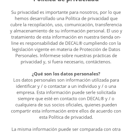
Su privacidad es importante para nosotros, por lo que
hemos desarrollado una Política de privacidad que
cubre la recopilación, uso, comunicación, transferencia
y almacenamiento de su información personal. El uso y
tratamiento de esta información en nuestra tienda on-
line es responsabilidad de DECAL® cumpliendo con la
legislación vigente en materia de Protección de Datos
Personales. Infórmese sobre nuestras prácticas de
privacidad y, si fuera necesario, contáctenos.
¿Qué son los datos personales?
Los datos personales son información utilizada para
identificar y / o contactar a un individuo y / o una
empresa. Esta información puede serle solicitada
siempre que esté en contacto con DECAL® y / o
cualquiera de sus socios oficiales, quienes pueden
compartir esta información entre ellos de acuerdo con
esta Política de privacidad.
La misma información puede ser comparada con otra