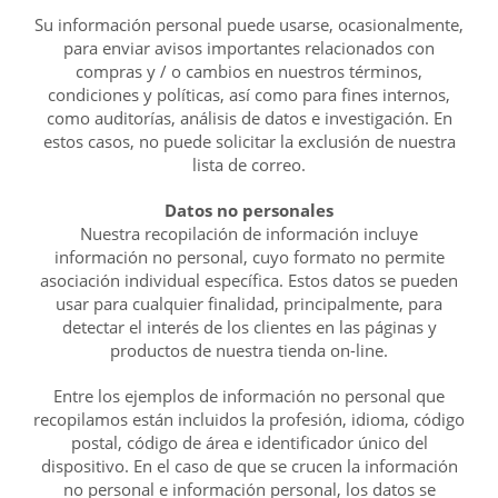
Su información personal puede usarse, ocasionalmente,
para enviar avisos importantes relacionados con
compras y / o cambios en nuestros términos,
condiciones y políticas, así como para fines internos,
como auditorías, análisis de datos e investigación. En
estos casos, no puede solicitar la exclusión de nuestra
lista de correo.
Datos no personales
Nuestra recopilación de información incluye
información no personal, cuyo formato no permite
asociación individual específica. Estos datos se pueden
usar para cualquier finalidad, principalmente, para
detectar el interés de los clientes en las páginas y
productos de nuestra tienda on-line.
Entre los ejemplos de información no personal que
recopilamos están incluidos la profesión, idioma, código
postal, código de área e identificador único del
dispositivo. En el caso de que se crucen la información
no personal e información personal, los datos se