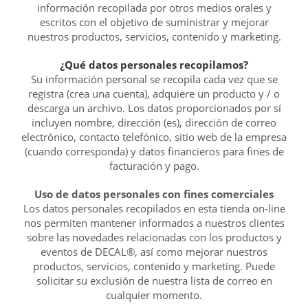
información recopilada por otros medios orales y
escritos con el objetivo de suministrar y mejorar
nuestros productos, servicios, contenido y marketing.
¿Qué datos personales recopilamos?
Su información personal se recopila cada vez que se
registra (crea una cuenta), adquiere un producto y / o
descarga un archivo. Los datos proporcionados por sí
incluyen nombre, dirección (es), dirección de correo
electrónico, contacto telefónico, sitio web de la empresa
(cuando corresponda) y datos financieros para fines de
facturación y pago.
Uso de datos personales con fines comerciales
Los datos personales recopilados en esta tienda on-line
nos permiten mantener informados a nuestros clientes
sobre las novedades relacionadas con los productos y
eventos de DECAL®, así como mejorar nuestros
productos, servicios, contenido y marketing. Puede
solicitar su exclusión de nuestra lista de correo en
cualquier momento.