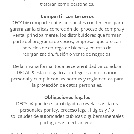
tratarán como personales.
Compartir con terceros
DECAL® comparte datos personales con terceros para
garantizar la eficaz concreción del proceso de compra y
venta, principalmente, los distribuidores que forman
parte del programa de socios, empresas que prestan
servicios de entrega de bienes y en caso de
reorganización, fusión o venta de negocios.
De la misma forma, toda tercera entidad vinculado a
DECAL® está obligado a proteger su información
personal y cumplir con las normas y reglamentos para
la protección de datos personales.
Obligaciones legales
DECAL® puede estar obligado a revelar sus datos
personales por ley, proceso legal, litigios y / o
solicitudes de autoridades públicas o gubernamentales
portuguesas o extranjeras.