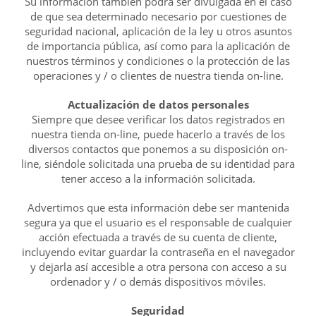
Su información también podrá ser divulgada en el caso
de que sea determinado necesario por cuestiones de
seguridad nacional, aplicación de la ley u otros asuntos
de importancia pública, así como para la aplicación de
nuestros términos y condiciones o la protección de las
operaciones y / o clientes de nuestra tienda on-line.
Actualización de datos personales
Siempre que desee verificar los datos registrados en
nuestra tienda on-line, puede hacerlo a través de los
diversos contactos que ponemos a su disposición on-
line, siéndole solicitada una prueba de su identidad para
tener acceso a la información solicitada.
Advertimos que esta información debe ser mantenida
segura ya que el usuario es el responsable de cualquier
acción efectuada a través de su cuenta de cliente,
incluyendo evitar guardar la contraseña en el navegador
y dejarla así accesible a otra persona con acceso a su
ordenador y / o demás dispositivos móviles.
Seguridad