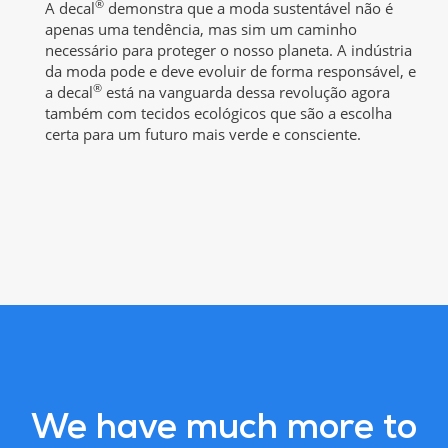
®
A decal
demonstra que a moda sustentável não é
apenas uma tendência, mas sim um caminho
necessário para proteger o nosso planeta. A indústria
da moda pode e deve evoluir de forma responsável, e
®
a decal
está na vanguarda dessa revolução agora
também com tecidos ecológicos que são a escolha
certa para um futuro mais verde e consciente.
We have much more to