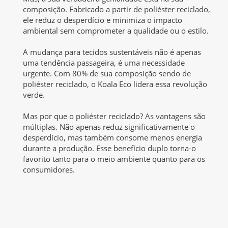
composição. Fabricado a partir de poliéster reciclado,
ele reduz o desperdício e minimiza o impacto
ambiental sem comprometer a qualidade ou o estilo.
A mudança para tecidos sustentáveis não é apenas
uma tendência passageira, é uma necessidade
urgente. Com 80% de sua composição sendo de
poliéster reciclado, o Koala Eco lidera essa revolução
verde.
Mas por que o poliéster reciclado? As vantagens são
múltiplas. Não apenas reduz significativamente o
desperdício, mas também consome menos energia
durante a produção. Esse benefício duplo torna-o
favorito tanto para o meio ambiente quanto para os
consumidores.