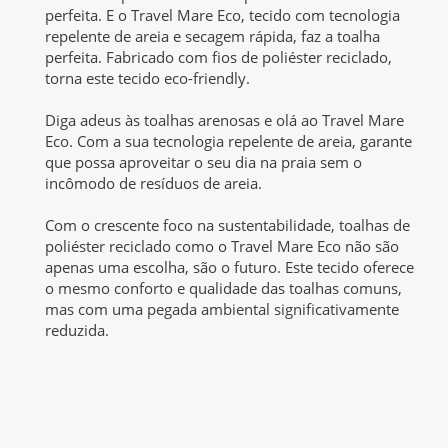
perfeita. E o Travel Mare Eco, tecido com tecnologia
repelente de areia e secagem rápida, faz a toalha
perfeita. Fabricado com fios de poliéster reciclado,
torna este tecido eco-friendly.
Diga adeus às toalhas arenosas e olá ao Travel Mare
Eco. Com a sua tecnologia repelente de areia, garante
que possa aproveitar o seu dia na praia sem o
incômodo de resíduos de areia.
Com o crescente foco na sustentabilidade, toalhas de
poliéster reciclado como o Travel Mare Eco não são
apenas uma escolha, são o futuro. Este tecido oferece
o mesmo conforto e qualidade das toalhas comuns,
mas com uma pegada ambiental significativamente
reduzida.