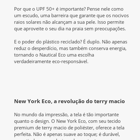
Por que o UPF 50+ é importante? Pense nele como
um escudo, uma barreira que garante que os nocivos
raios solares não alcançam a sua pele. Isso permite
que aproveite o seu dia na praia sem preocupações.
E o poder do plástico reciclado? É duplo. Não apenas
reduz o desperdício, mas também conserva energia,
tornando o Nautical Eco uma escolha
verdadeiramente eco-responsável.
New York Eco, a
revolução do terry macio
No mundo da impressão, a tela é tão importante
quanto o design. O New York Eco, com seu tecido
premium de terry macio de poliéster, oferece a tela
perfeita. Não é apenas suave ao toque; é durável,