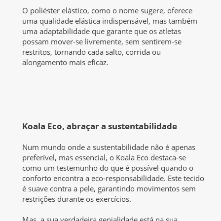
O poliéster elástico, como o nome sugere, oferece
uma qualidade elástica indispensável, mas também
uma adaptabilidade que garante que os atletas
possam mover-se livremente, sem sentirem-se
restritos, tornando cada salto, corrida ou
alongamento mais eficaz.
Koala Eco, a
braçar a sustentabilidade
Num mundo onde a sustentabilidade não é apenas
preferível, mas essencial, o Koala Eco destaca-se
como um testemunho do que é possível quando o
conforto encontra a eco-responsabilidade. Este tecido
é suave contra a pele, garantindo movimentos sem
restrições durante os exercícios.
Mas, a sua verdadeira genialidade está na sua