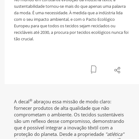
sustentabilidade tornou-se mais do que apenas uma palavra
da moda. É uma necessidade. À medida que a indústria lida
com o seu impacto ambiental, e com o Pacto Ecológico
Europeu para que todos os tecidos sejam reciclados ou
recicláveis até 2030, a procura por tecidos ecológicos nunca foi
tão crucial.
®
A decal
abraçou essa missão de modo claro:
fornecer produtos de alta qualidade que não
comprometam o ambiente. Os tecidos sustentáveis
são um reflexo desse compromisso, demonstrando
que é possível integrar a inovação têxtil com a
proteção do planeta. Desde a propriedade
"atlética"