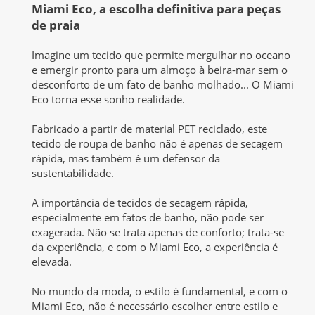
Miami Eco, a
escolha definitiva para peças
de praia
Imagine um tecido que permite mergulhar no oceano
e emergir pronto para um almoço à beira-mar sem o
desconforto de um fato de banho molhado... O Miami
Eco torna esse sonho realidade.
Fabricado a partir de material PET reciclado, este
tecido de roupa de banho não é apenas de secagem
rápida, mas também é um defensor da
sustentabilidade.
A importância de tecidos de secagem rápida,
especialmente em fatos de banho, não pode ser
exagerada. Não se trata apenas de conforto; trata-se
da experiência, e com o Miami Eco, a experiência é
elevada.
No mundo da moda, o estilo é fundamental, e com o
Miami Eco, não é necessário escolher entre estilo e