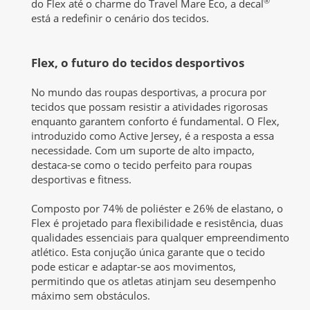
®
do Flex até o charme do Travel Mare Eco, a decal
está a redefinir o cenário dos tecidos.
Flex, o
futuro do tecidos desportivo
s
No mundo das roupas desportivas, a procura por
tecidos que possam resistir a atividades rigorosas
enquanto garantem conforto é fundamental. O Flex,
introduzido como Active Jersey, é a resposta a essa
necessidade. Com um suporte de alto impacto,
destaca-se como o tecido perfeito para roupas
desportivas e fitness.
Composto por 74% de poliéster e 26% de elastano, o
Flex é projetado para flexibilidade e resistência, duas
qualidades essenciais para qualquer empreendimento
atlético. Esta conjução única garante que o tecido
pode esticar e adaptar-se aos movimentos,
permitindo que os atletas atinjam seu desempenho
máximo sem obstáculos.