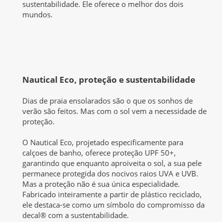
sustentabilidade. Ele oferece o melhor dos dois
mundos.
Nautical Eco, p
roteção e sustentabilidade
Dias de praia ensolarados são o que os sonhos de
verão são feitos. Mas com o sol vem a necessidade de
proteção.
O Nautical Eco, projetado especificamente para
calçoes de banho, oferece proteção UPF 50+,
garantindo que enquanto aproiveita o sol, a sua pele
permanece protegida dos nocivos raios UVA e UVB.
Mas a proteção não é sua única especialidade.
Fabricado inteiramente a partir de plástico reciclado,
ele destaca-se como um símbolo do compromisso da
decal® com a sustentabilidade.