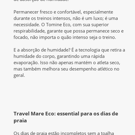
Permanecer fresco e confortável, especialmente
durante os treinos intensos, não é um luxo; é uma
necessidade. O Tomine Eco, com sua superior
respirabilidade, garante que possa permanece seco e
focado, não importa o quão intenso seja o treino.
E a absorção de humidade? É a tecnologia que retira a
humidade do corpo, garantindo uma rápida
evaporação. Isso não apenas mantém o atleta seco,
mas também melhora seu desempenho atlético no
geral.
Travel Mare Eco: essential para os dias de
praia
Os dias de praia estão incompletos sem a toalha