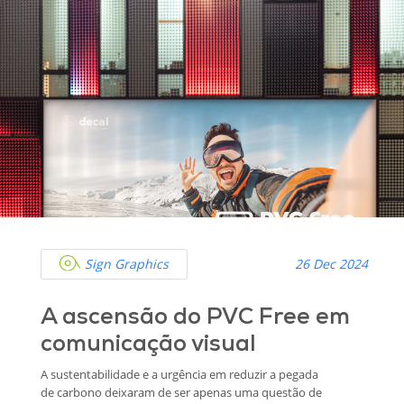
Sign Graphics
26 Dec 2024
A ascensão do PVC Free em
comunicação visual
A sustentabilidade e a urgência em reduzir a pegada
de carbono deixaram de ser apenas uma questão de