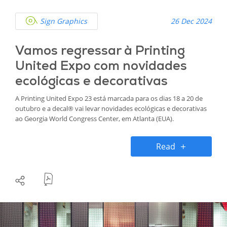
Sign Graphics
26 Dec 2024
Vamos regressar à Printing
United Expo com novidades
ecológicas e decorativas
A Printing United Expo 23 está marcada para os dias 18 a 20 de
outubro e a decal® vai levar novidades ecológicas e decorativas
ao Georgia World Congress Center, em Atlanta (EUA).
Read