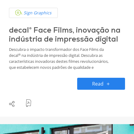
Sign Graphics
decal® Face Films, inovação na
indústria de impressão digital
Descubra o impacto transformador dos Face Films da
®
decal
na indústria de impressão digital. Descubra as
características inovadoras destes filmes revolucionários,
que estabelecem novos padrões de qualidade e
responsabilidade ambiental.
Read