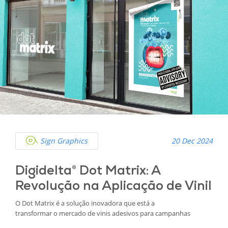
Sign Graphics
20 Dec 2024
Digidelta® Dot Matrix: A
Revolução na Aplicação de Vinil
O Dot Matrix é a solução inovadora que está a
transformar o mercado de vinis adesivos para campanhas
promocionais de curta duração. Com um design pensado