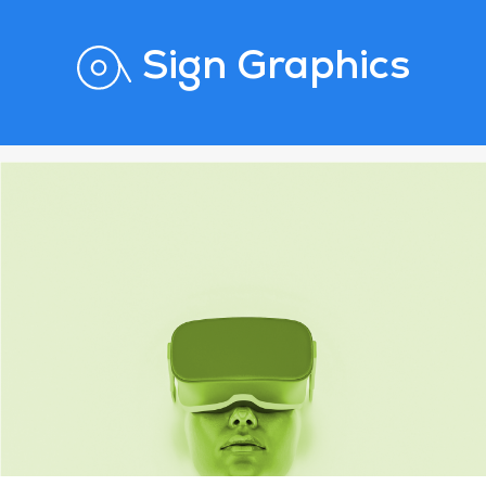
Sign Graphics