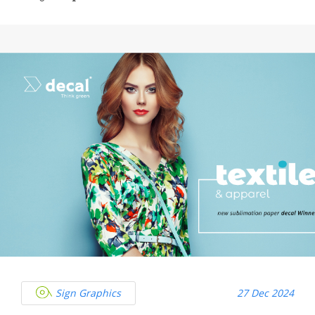
Sign Graphics
27 Dec 2024