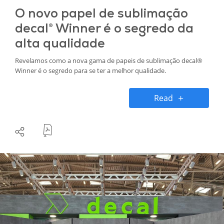
O novo papel de sublimação
decal® Winner é o segredo da
alta qualidade
Revelamos como a nova gama de papeis de sublimação decal®
Winner é o segredo para se ter a melhor qualidade.
Read