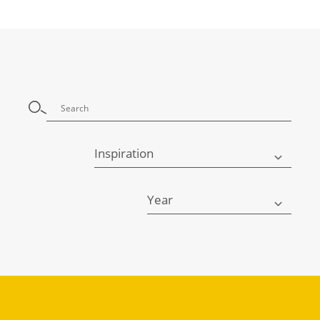
Inspiration
Year