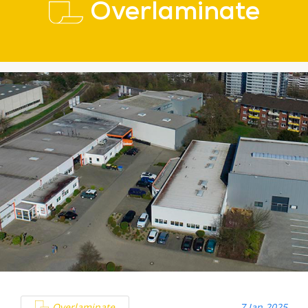
Overlaminate
Overlaminate
7 Jan 2025