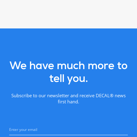
We have much more to
tell you.
Subscribe to our newsletter and receive DECAL® news
first hand.