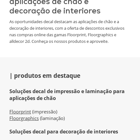
aplicações de chão e
decoração de interiores
As oportunidades decal destacam as aplicações de chão e a
decoração de interiores, com a oferta de descontos exclusivos
nas compras online das gamas Floorprint, Floorgraphics e
alldecor 2d. Conheça os nossos produtos e aproveite.
| produtos em destaque
Soluções decal de impressão e laminação para
aplicações de chão
Floorprint
(impressão)
Floorgraphics
(laminação)
Soluções decal para decoração de interiores