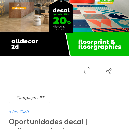
Campaigns PT
9 Jan 2025
Oportunidades decal |