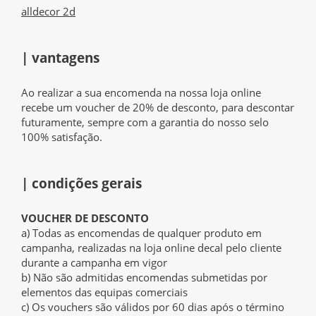
alldecor 2d
| vantagens
Ao realizar a sua encomenda na nossa loja online
recebe um voucher de 20% de desconto, para descontar
futuramente, sempre com a garantia do nosso selo
100% satisfação.
| condições gerais
VOUCHER DE DESCONTO
a) Todas as encomendas de qualquer produto em
campanha, realizadas na loja online decal pelo cliente
durante a campanha em vigor
b) Não são admitidas encomendas submetidas por
elementos das equipas comerciais
c) Os vouchers são válidos por 60 dias após o término