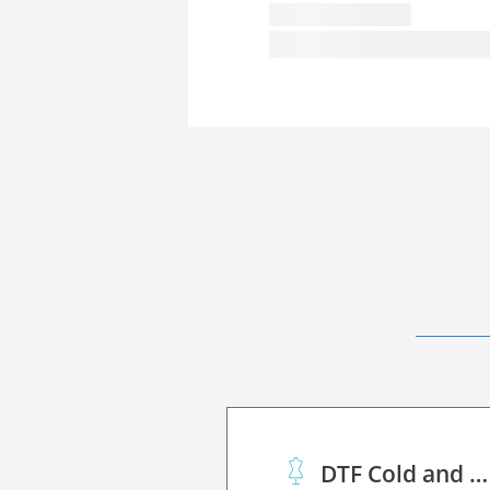
DTF Cold and Hot PET Film