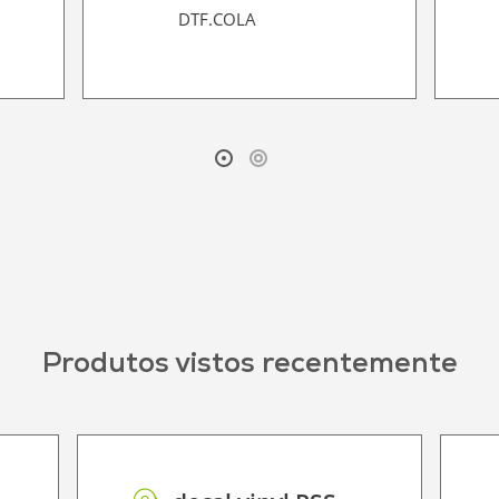
DTF.COLA
Produtos vistos recentemente