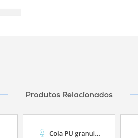
Produtos Relacionados
Cola PU granulado