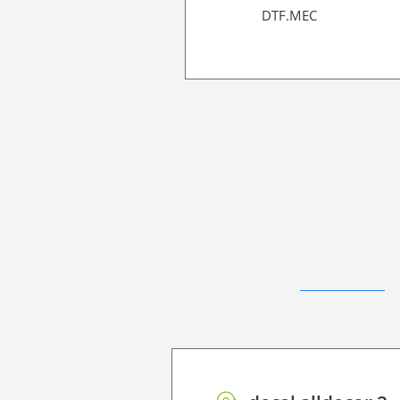
DTF.MEC