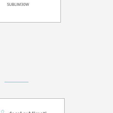
SUBLIM30W
SUBLIM45W