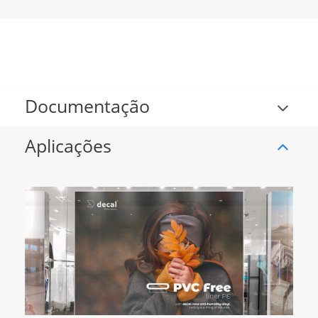
Documentação
Aplicações