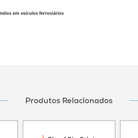
ndios em veículos ferroviários
Produtos Relacionados