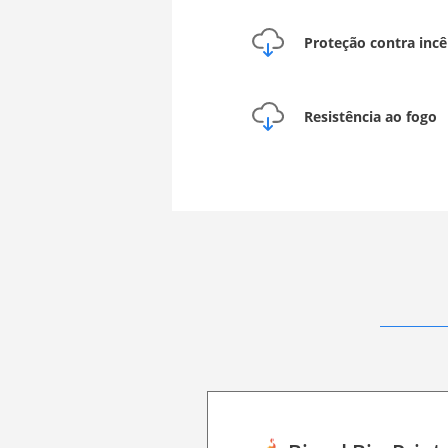
Proteção contra incê
Resistência ao fogo