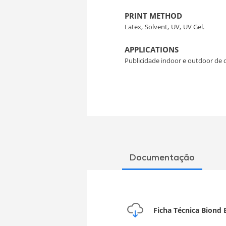
PRINT METHOD
Latex,
Solvent,
UV,
UV Gel.
APPLICATIONS
Publicidade indoor e outdoor de 
Documentação
Ficha Técnica Biond B