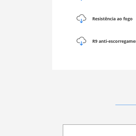
Resistência ao fogo
R9 anti-escorregame