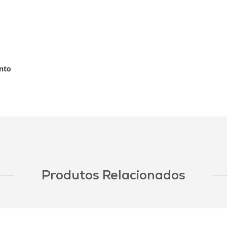
nto
Produtos Relacionados