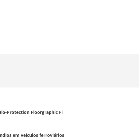
Bio-Protection Floorgraphic Fi
ndios em veículos ferroviários