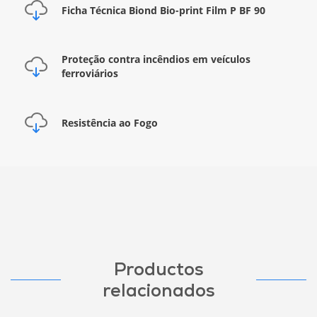
Ficha Técnica Biond Bio-print Film P BF 90
Proteção contra incêndios em veículos
ferroviários
Resistência ao Fogo
Productos
relacionados