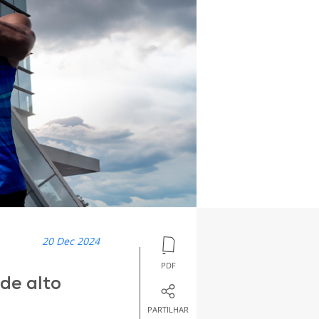
20 Dec 2024
PDF
 de alto
PARTILHAR